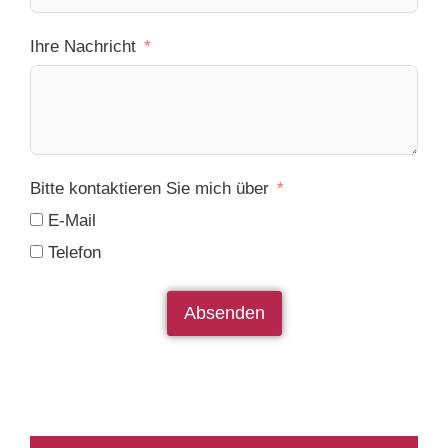
Ihre Nachricht
Bitte kontaktieren Sie mich über
E-Mail
Telefon
Absenden