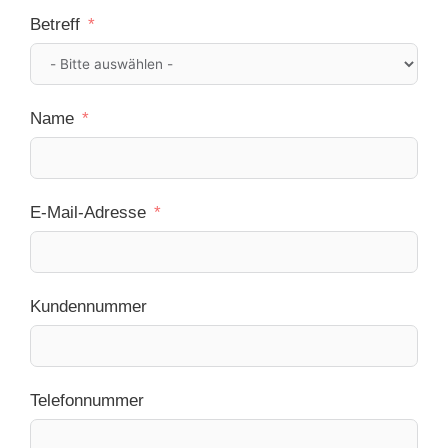
Betreff
Name
E-Mail-Adresse
Kundennummer
Telefonnummer